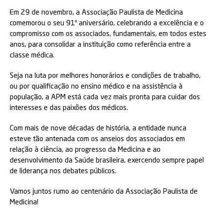
Em 29 de novembro, a Associação Paulista de Medicina
comemorou o seu 91º aniversário, celebrando a excelência e o
compromisso com os associados, fundamentais, em todos estes
anos, para consolidar a instituição como referência entre a
classe médica.
Seja na luta por melhores honorários e condições de trabalho,
ou por qualificação no ensino médico e na assistência à
população, a APM está cada vez mais pronta para cuidar dos
interesses e das paixões dos médicos.
Com mais de nove décadas de história, a entidade nunca
esteve tão antenada com os anseios dos associados em
relação à ciência, ao progresso da Medicina e ao
desenvolvimento da Saúde brasileira, exercendo sempre papel
de liderança nos debates públicos.
Vamos juntos rumo ao centenário da Associação Paulista de
Medicina!