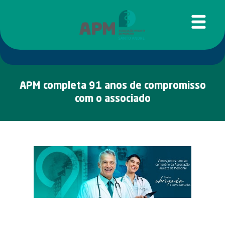
APM completa 91 anos de compromisso
com o associado