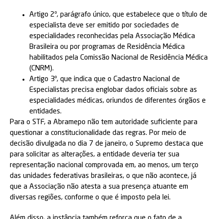
Artigo 2º, parágrafo único, que estabelece que o título de
especialista deve ser emitido por sociedades de
especialidades reconhecidas pela Associação Médica
Brasileira ou por programas de Residência Médica
habilitados pela Comissão Nacional de Residência Médica
(CNRM).
Artigo 3º, que indica que o Cadastro Nacional de
Especialistas precisa englobar dados oficiais sobre as
especialidades médicas, oriundos de diferentes órgãos e
entidades.
Para o STF, a Abramepo não tem autoridade suficiente para
questionar a constitucionalidade das regras. Por meio de
decisão divulgada no dia 7 de janeiro, o Supremo destaca que
para solicitar as alterações, a entidade deveria ter sua
representação nacional comprovada em, ao menos, um terço
das unidades federativas brasileiras, o que não acontece, já
que a Associação não atesta a sua presença atuante em
diversas regiões, conforme o que é imposto pela lei.
Além disso, a instância também reforça que o fato de a