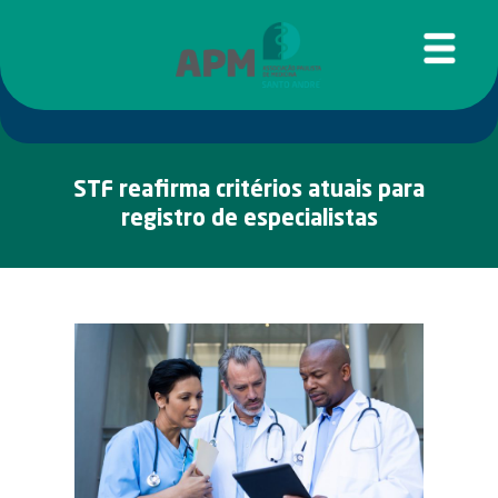
STF reafirma critérios atuais para
registro de especialistas