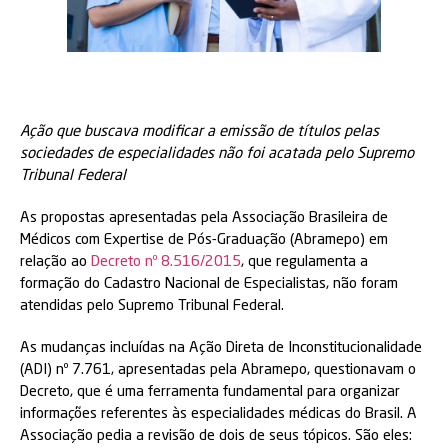
Ação que buscava modificar a emissão de títulos pelas
sociedades de especialidades não foi acatada pelo Supremo
Tribunal Federal
As propostas apresentadas pela Associação Brasileira de
Médicos com Expertise de Pós-Graduação (Abramepo) em
relação ao
Decreto nº 8.516/2015
, que regulamenta a
formação do Cadastro Nacional de Especialistas, não foram
atendidas pelo Supremo Tribunal Federal.
As mudanças incluídas na Ação Direta de Inconstitucionalidade
(ADI) nº 7.761, apresentadas pela Abramepo, questionavam o
Decreto, que é uma ferramenta fundamental para organizar
informações referentes às especialidades médicas do Brasil. A
Associação pedia a revisão de dois de seus tópicos. São eles: