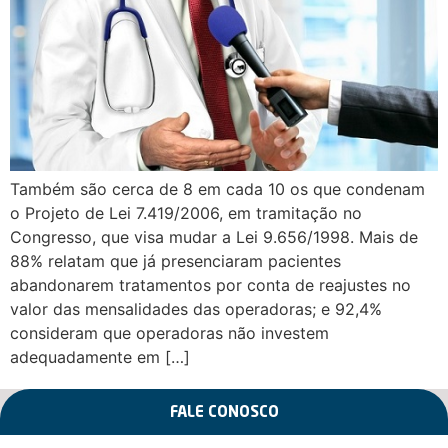
Também são cerca de 8 em cada 10 os que condenam
o Projeto de Lei 7.419/2006, em tramitação no
Congresso, que visa mudar a Lei 9.656/1998. Mais de
88% relatam que já presenciaram pacientes
abandonarem tratamentos por conta de reajustes no
valor das mensalidades das operadoras; e 92,4%
consideram que operadoras não investem
adequadamente em […]
FALE CONOSCO