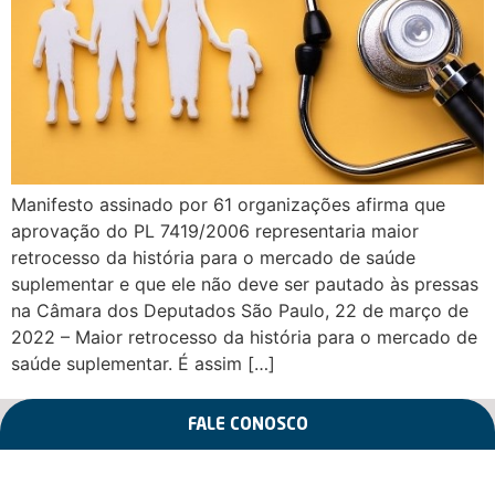
Manifesto assinado por 61 organizações afirma que
aprovação do PL 7419/2006 representaria maior
retrocesso da história para o mercado de saúde
suplementar e que ele não deve ser pautado às pressas
na Câmara dos Deputados São Paulo, 22 de março de
2022 – Maior retrocesso da história para o mercado de
saúde suplementar. É assim […]
FALE CONOSCO