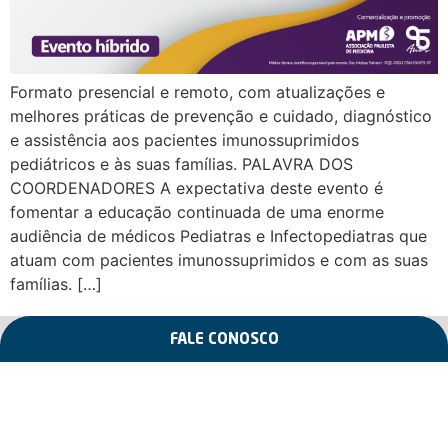
Formato presencial e remoto, com atualizações e
melhores práticas de prevenção e cuidado, diagnóstico
e assistência aos pacientes imunossuprimidos
pediátricos e às suas famílias. PALAVRA DOS
COORDENADORES A expectativa deste evento é
fomentar a educação continuada de uma enorme
audiência de médicos Pediatras e Infectopediatras que
atuam com pacientes imunossuprimidos e com as suas
famílias. […]
FALE CONOSCO