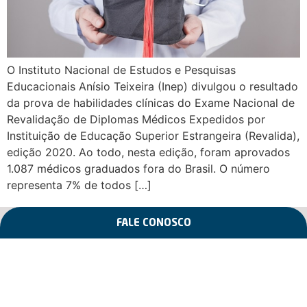
O Instituto Nacional de Estudos e Pesquisas
Educacionais Anísio Teixeira (Inep) divulgou o resultado
da prova de habilidades clínicas do Exame Nacional de
Revalidação de Diplomas Médicos Expedidos por
Instituição de Educação Superior Estrangeira (Revalida),
edição 2020. Ao todo, nesta edição, foram aprovados
1.087 médicos graduados fora do Brasil. O número
representa 7% de todos […]
FALE CONOSCO