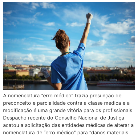
A nomenclatura “erro médico” trazia presunção de
preconceito e parcialidade contra a classe médica e a
modificação é uma grande vitória para os profissionais
Despacho recente do Conselho Nacional de Justiça
acatou a solicitação das entidades médicas de alterar a
nomenclatura de “erro médico” para “danos materiais