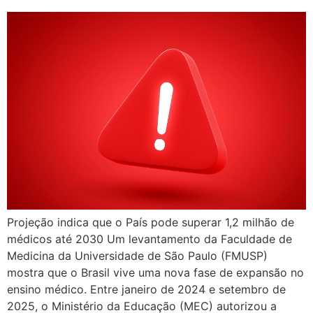
Projeção indica que o País pode superar 1,2 milhão de
médicos até 2030 Um levantamento da Faculdade de
Medicina da Universidade de São Paulo (FMUSP)
mostra que o Brasil vive uma nova fase de expansão no
ensino médico. Entre janeiro de 2024 e setembro de
2025, o Ministério da Educação (MEC) autorizou a