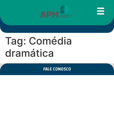
Tag:
Comédia
dramática
FALE CONOSCO