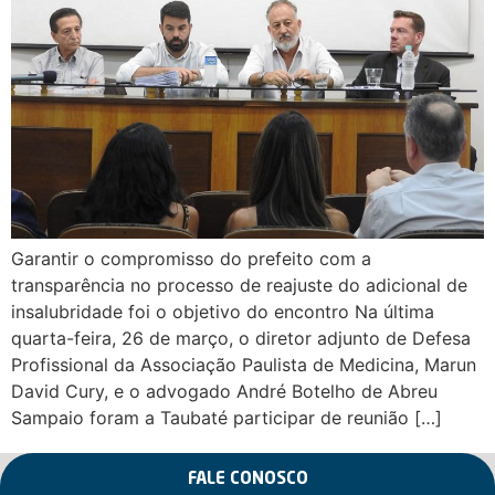
Garantir o compromisso do prefeito com a
transparência no processo de reajuste do adicional de
insalubridade foi o objetivo do encontro Na última
quarta-feira, 26 de março, o diretor adjunto de Defesa
Profissional da Associação Paulista de Medicina, Marun
David Cury, e o advogado André Botelho de Abreu
Sampaio foram a Taubaté participar de reunião […]
FALE CONOSCO