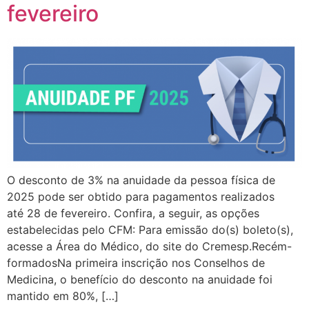
fevereiro
O desconto de 3% na anuidade da pessoa física de
2025 pode ser obtido para pagamentos realizados
até 28 de fevereiro. Confira, a seguir, as opções
estabelecidas pelo CFM: Para emissão do(s) boleto(s),
acesse a Área do Médico, do site do Cremesp.Recém-
formadosNa primeira inscrição nos Conselhos de
Medicina, o benefício do desconto na anuidade foi
mantido em 80%, […]