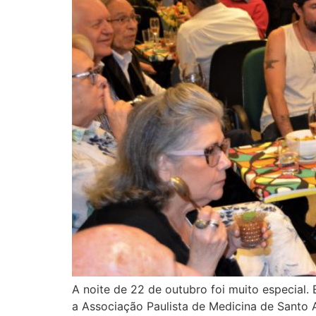
A noite de 22 de outubro foi muito especial.
a Associação Paulista de Medicina de Santo 