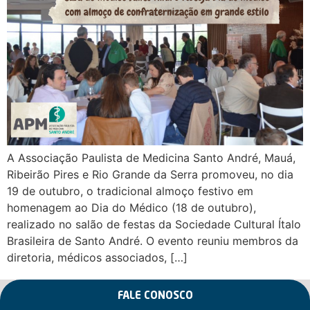
A Associação Paulista de Medicina Santo André, Mauá,
Ribeirão Pires e Rio Grande da Serra promoveu, no dia
19 de outubro, o tradicional almoço festivo em
homenagem ao Dia do Médico (18 de outubro),
realizado no salão de festas da Sociedade Cultural Ítalo
Brasileira de Santo André. O evento reuniu membros da
diretoria, médicos associados, […]
FALE CONOSCO