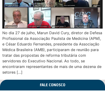
No dia 27 de julho, Marun David Cury, diretor de Defesa
Profissional da Associação Paulista de Medicina (APM),
e César Eduardo Fernandes, presidente da Associação
Médica Brasileira (AMB), participaram de reunião para
tratar das propostas de reforma tributária com
servidores do Executivo Nacional. Ao todo, se
encontraram representantes de mais de uma dezena de
setores […]
FALE CONOSCO