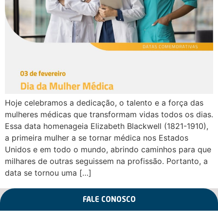
Hoje celebramos a dedicação, o talento e a força das
mulheres médicas que transformam vidas todos os dias.
Essa data homenageia Elizabeth Blackwell (1821-1910),
a primeira mulher a se tornar médica nos Estados
Unidos e em todo o mundo, abrindo caminhos para que
milhares de outras seguissem na profissão. Portanto, a
data se tornou uma […]
FALE CONOSCO