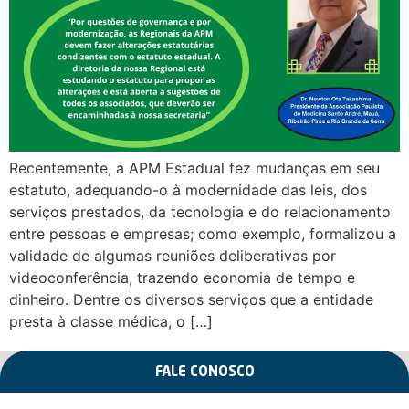
Recentemente, a APM Estadual fez mudanças em seu
estatuto, adequando-o à modernidade das leis, dos
serviços prestados, da tecnologia e do relacionamento
entre pessoas e empresas; como exemplo, formalizou a
validade de algumas reuniões deliberativas por
videoconferência, trazendo economia de tempo e
dinheiro. Dentre os diversos serviços que a entidade
presta à classe médica, o […]
FALE CONOSCO