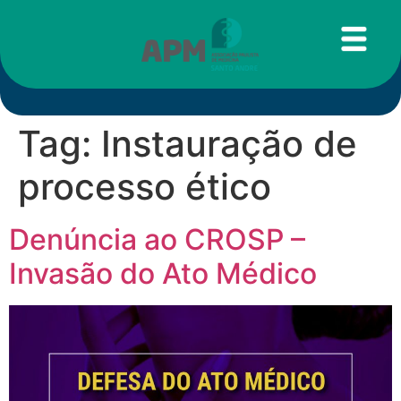
Tag:
Instauração de
processo ético
Denúncia ao CROSP –
Invasão do Ato Médico