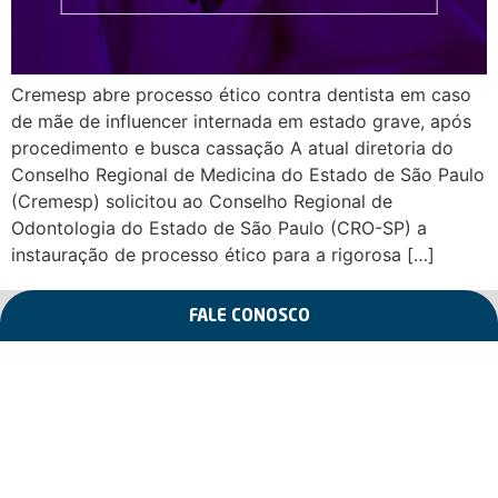
Cremesp abre processo ético contra dentista em caso
de mãe de influencer internada em estado grave, após
procedimento e busca cassação A atual diretoria do
Conselho Regional de Medicina do Estado de São Paulo
(Cremesp) solicitou ao Conselho Regional de
Odontologia do Estado de São Paulo (CRO-SP) a
instauração de processo ético para a rigorosa […]
FALE CONOSCO