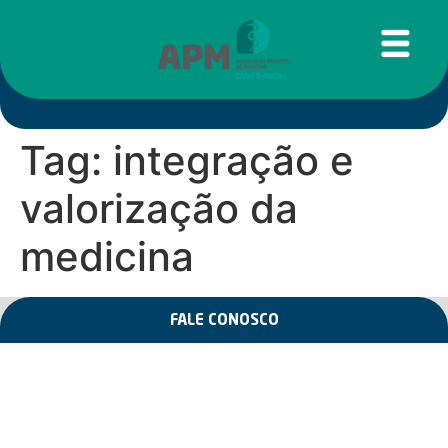
Tag:
integração e
valorização da
medicina
FALE CONOSCO