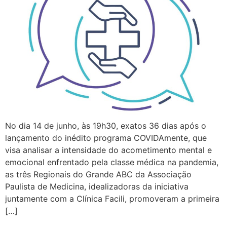
No dia 14 de junho, às 19h30, exatos 36 dias após o
lançamento do inédito programa COVIDAmente, que
visa analisar a intensidade do acometimento mental e
emocional enfrentado pela classe médica na pandemia,
as três Regionais do Grande ABC da Associação
Paulista de Medicina, idealizadoras da iniciativa
juntamente com a Clínica Facili, promoveram a primeira
[…]