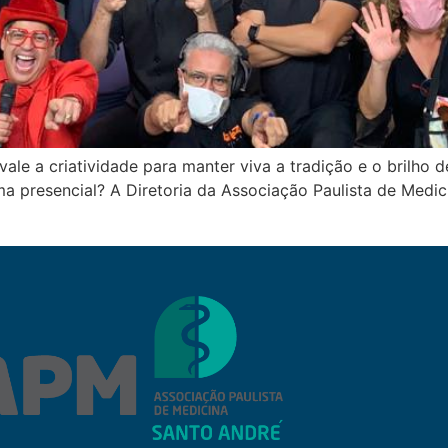
le a criatividade para manter viva a tradição e o brilho 
resencial? A Diretoria da Associação Paulista de Medicin