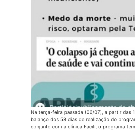
Na terça-feira passada (06/07), a partir da
balanço dos 58 dias de realização do progra
conjunto com a clínica Facili, o programa tem