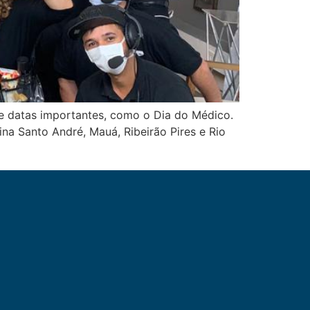
de datas importantes, como o Dia do Médico.
a Santo André, Mauá, Ribeirão Pires e Rio