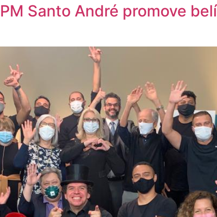
APM Santo André promove belí