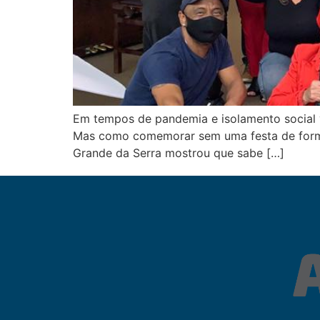
Em tempos de pandemia e isolamento social va
Mas como comemorar sem uma festa de forma p
Grande da Serra mostrou que sabe […]