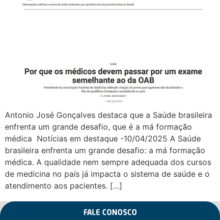
Antonio José Gonçalves destaca que a Saúde brasileira
enfrenta um grande desafio, que é a má formação
médica Notícias em destaque -10/04/2025 A Saúde
brasileira enfrenta um grande desafio: a má formação
médica. A qualidade nem sempre adequada dos cursos
de medicina no país já impacta o sistema de saúde e o
atendimento aos pacientes. […]
FALE CONOSCO