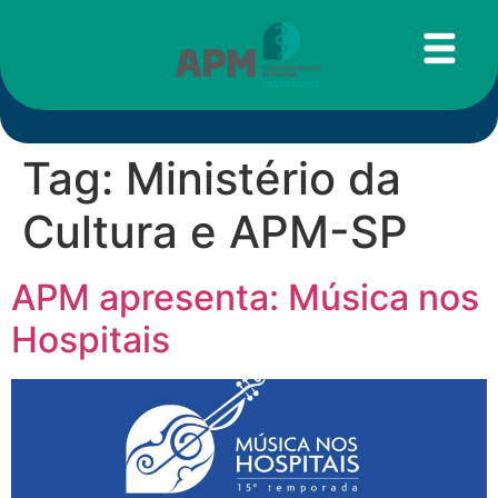
Tag:
Ministério da
Cultura e APM-SP
APM apresenta: Música nos
Hospitais