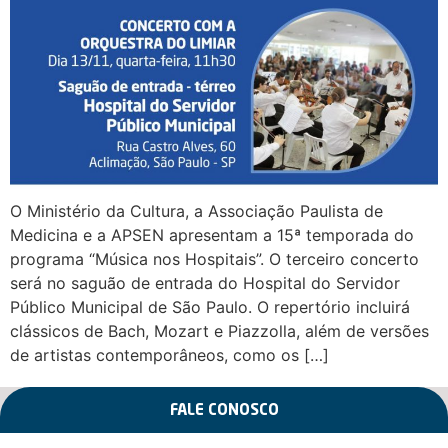
O Ministério da Cultura, a Associação Paulista de
Medicina e a APSEN apresentam a 15ª temporada do
programa “Música nos Hospitais”. O terceiro concerto
será no saguão de entrada do Hospital do Servidor
Público Municipal de São Paulo. O repertório incluirá
clássicos de Bach, Mozart e Piazzolla, além de versões
de artistas contemporâneos, como os […]
FALE CONOSCO