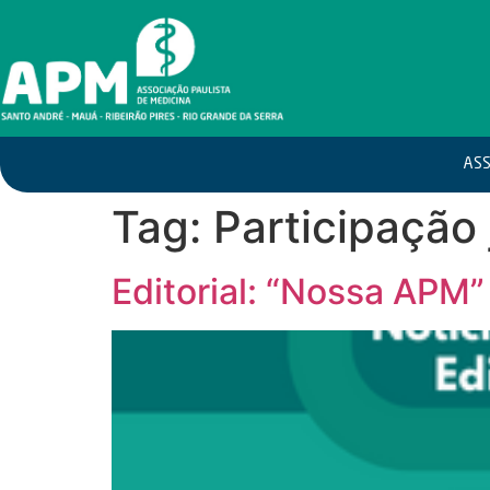
ASS
Tag:
Participação
Editorial: “Nossa APM”