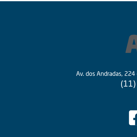
Av. dos Andradas, 224
(11)