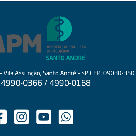
 – Vila Assunção, Santo André – SP CEP: 09030-350
 4990-0366 / 4990-0168