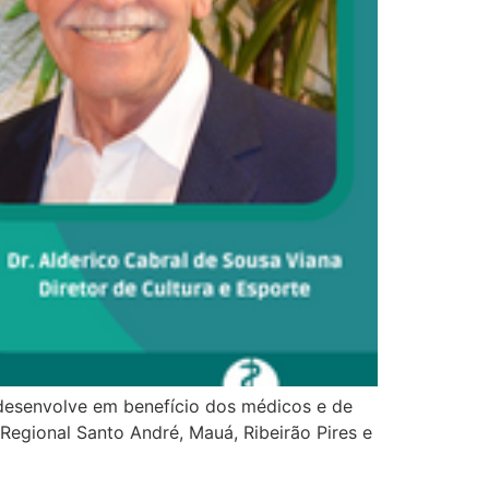
 desenvolve em benefício dos médicos e de
Regional Santo André, Mauá, Ribeirão Pires e