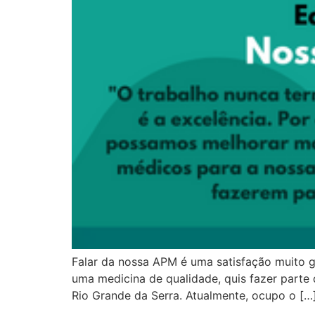
Falar da nossa APM é uma satisfação muito g
uma medicina de qualidade, quis fazer parte 
Rio Grande da Serra. Atualmente, ocupo o […