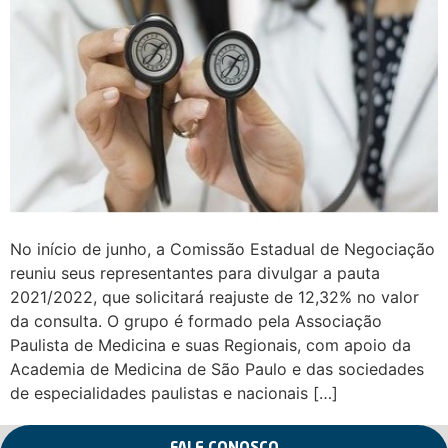
No início de junho, a Comissão Estadual de Negociação
reuniu seus representantes para divulgar a pauta
2021/2022, que solicitará reajuste de 12,32% no valor
da consulta. O grupo é formado pela Associação
Paulista de Medicina e suas Regionais, com apoio da
Academia de Medicina de São Paulo e das sociedades
de especialidades paulistas e nacionais […]