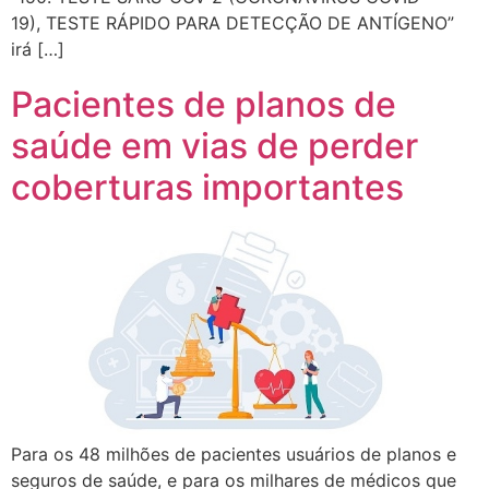
19), TESTE RÁPIDO PARA DETECÇÃO DE ANTÍGENO”
irá […]
Pacientes de planos de
saúde em vias de perder
coberturas importantes
Para os 48 milhões de pacientes usuários de planos e
seguros de saúde, e para os milhares de médicos que