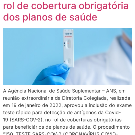
rol de cobertura obrigatória
dos planos de saúde
A Agência Nacional de Saúde Suplementar – ANS, em
reunião extraordinária da Diretoria Colegiada, realizada
em 19 de janeiro de 2022, aprovou a inclusão do exame
teste rápido para detecção de antígenos da Covid-
19 (SARS-COV-2), no rol de coberturas obrigatórias
para beneficiários de planos de saúde. O procedimento
“150. TESTE SARS-COV-2 (CORONAVÍRUS COVID-