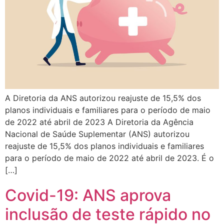
A Diretoria da ANS autorizou reajuste de 15,5% dos
planos individuais e familiares para o período de maio
de 2022 até abril de 2023 A Diretoria da Agência
Nacional de Saúde Suplementar (ANS) autorizou
reajuste de 15,5% dos planos individuais e familiares
para o período de maio de 2022 até abril de 2023. É o
[…]
Covid-19: ANS aprova
inclusão de teste rápido no