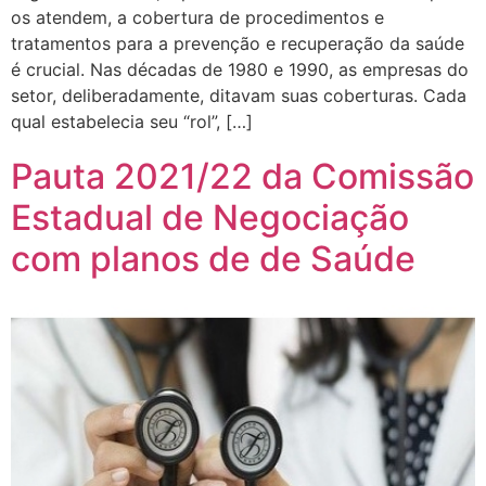
os atendem, a cobertura de procedimentos e
tratamentos para a prevenção e recuperação da saúde
é crucial. Nas décadas de 1980 e 1990, as empresas do
setor, deliberadamente, ditavam suas coberturas. Cada
qual estabelecia seu “rol”, […]
Pauta 2021/22 da Comissão
Estadual de Negociação
com planos de de Saúde