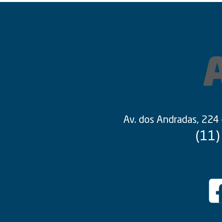
Av. dos Andradas, 224
(11)