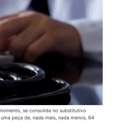
momento, se consolida no substitutivo
e uma peça de, nada mais, nada menos, 64