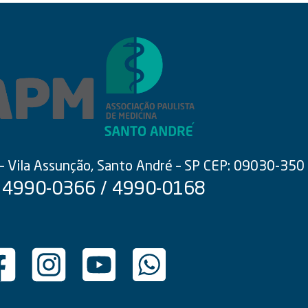
 – Vila Assunção, Santo André – SP CEP: 09030-350
 4990-0366 / 4990-0168