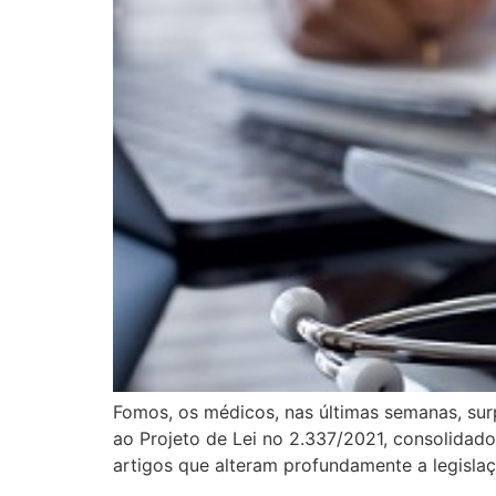
Fomos, os médicos, nas últimas semanas, surp
ao Projeto de Lei no 2.337/2021, consolidad
artigos que alteram profundamente a legisla