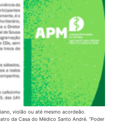
piano, violão ou até mesmo acordeão.
eatro da Casa do Médico Santo André. “Poder