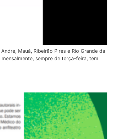
 André, Mauá, Ribeirão Pires e Rio Grande da
m mensalmente, sempre de terça-feira, tem