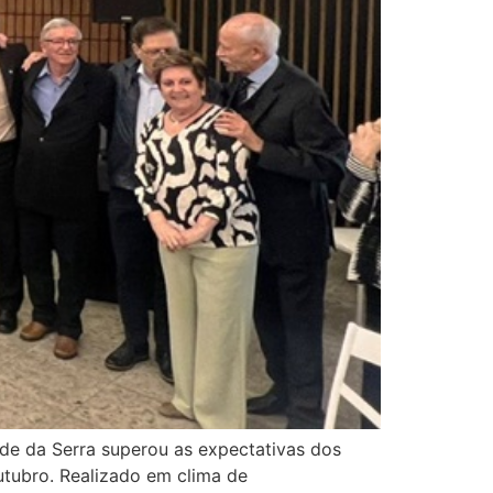
nde da Serra superou as expectativas dos
ubro. Realizado em clima de