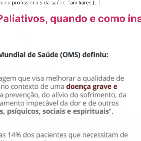
niu profissionais da saúde, familiares […]
aliativos, quando e como ins