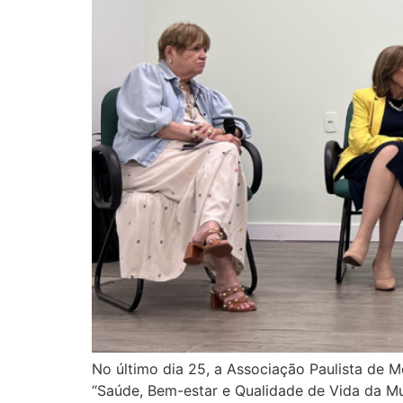
No último dia 25, a Associação Paulista de 
“Saúde, Bem-estar e Qualidade de Vida da Mu