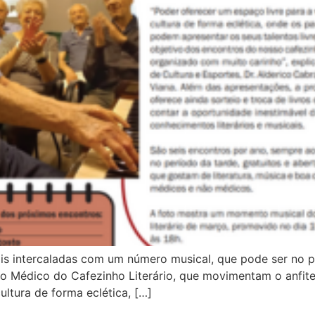
rais intercaladas com um número musical, que pode ser no 
 Médico do Cafezinho Literário, que movimentam o anfit
ultura de forma eclética, […]