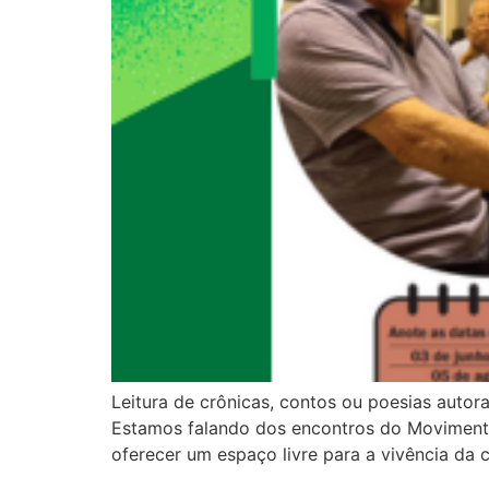
Leitura de crônicas, contos ou poesias auto
Estamos falando dos encontros do Movimento
oferecer um espaço livre para a vivência da c