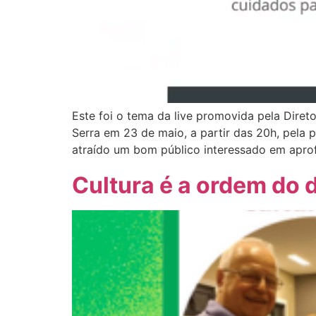
Este foi o tema da live promovida pela Diret
Serra em 23 de maio, a partir das 20h, pela
atraído um bom público interessado em apro
Cultura é a ordem do 