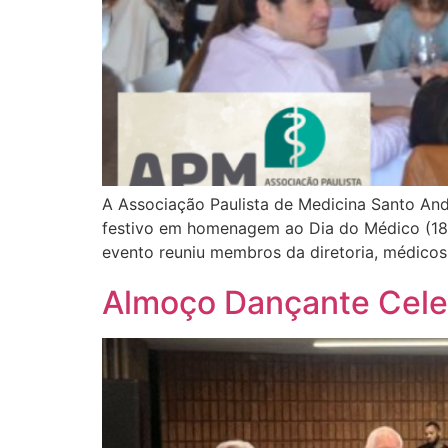
A Associação Paulista de Medicina Santo Andr
festivo em homenagem ao Dia do Médico (18 de
evento reuniu membros da diretoria, médicos
Almoço Dançante Celeb