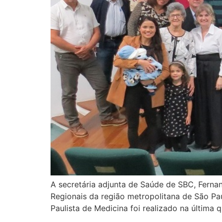
A secretária adjunta de Saúde de SBC, Fernan
Regionais da região metropolitana de São Pa
Paulista de Medicina foi realizado na última q