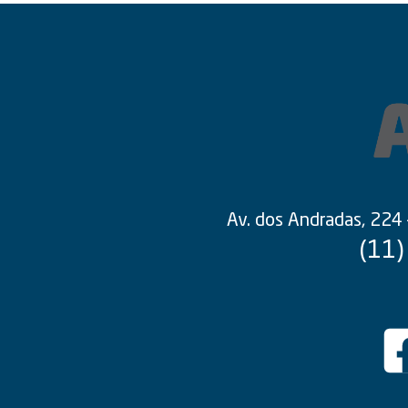
Av. dos Andradas, 224
(11)