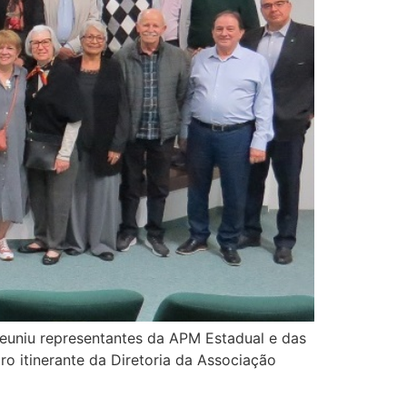
reuniu representantes da APM Estadual e das
 itinerante da Diretoria da Associação