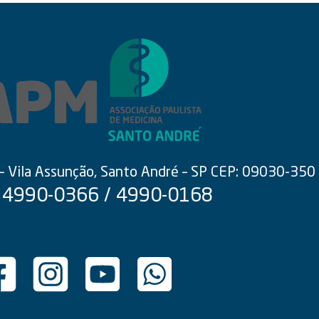
 – Vila Assunção, Santo André – SP CEP: 09030-350
 4990-0366 / 4990-0168