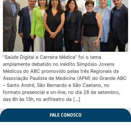
“Saúde Digital e Carreira Médica” foi o tema
amplamente debatido no inédito Simpósio Jovens
Médicos do ABC promovido pelas três Regionais da
Associação Paulista de Medicina (APM) do Grande ABC
– Santo André, São Bernardo e São Caetano, no
formato presencial e on-line, no dia 28 de setembro,
das 8h às 13h, no anfiteatro da […]
FALE CONOSCO