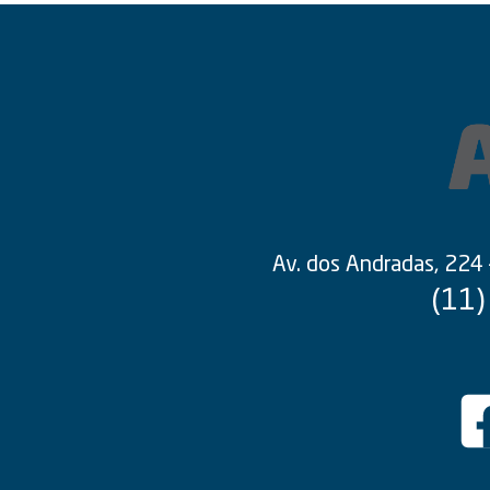
Av. dos Andradas, 224
(11)