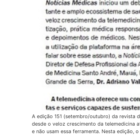
A edição 151 (setembro/outubro) da revista d
desde o veloz crescimento da telemedicina 
e não usam essa ferramenta. Nesta edição, o 