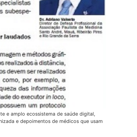
te e amplo ecossistema de saúde digital,
manizada e depoimentos de médicos que usam