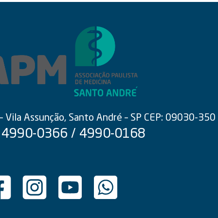
 – Vila Assunção, Santo André – SP CEP: 09030-350
 4990-0366 / 4990-0168