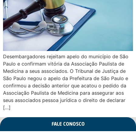
Desembargadores rejeitam apelo do município de São
Paulo e confirmam vitória da Associação Paulista de
Medicina a seus associados. O Tribunal de Justiça de
São Paulo negou o apelo da Prefeitura de São Paulo e
confirmou a decisão anterior que acatou o pedido da
Associação Paulista de Medicina para assegurar aos
seus associados pessoa jurídica o direito de declarar
[…]
FALE CONOSCO