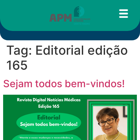
Tag:
Editorial edição
165
Sejam todos bem-vindos!