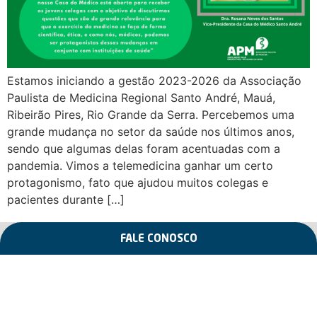
Estamos iniciando a gestão 2023-2026 da Associação
Paulista de Medicina Regional Santo André, Mauá,
Ribeirão Pires, Rio Grande da Serra. Percebemos uma
grande mudança no setor da saúde nos últimos anos,
sendo que algumas delas foram acentuadas com a
pandemia. Vimos a telemedicina ganhar um certo
protagonismo, fato que ajudou muitos colegas e
pacientes durante […]
FALE CONOSCO