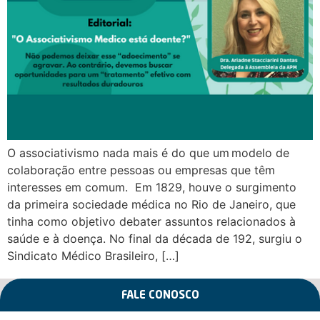
O associativismo nada mais é do que um modelo de
colaboração entre pessoas ou empresas que têm
interesses em comum. Em 1829, houve o surgimento
da primeira sociedade médica no Rio de Janeiro, que
tinha como objetivo debater assuntos relacionados à
saúde e à doença. No final da década de 192, surgiu o
Sindicato Médico Brasileiro, […]
FALE CONOSCO